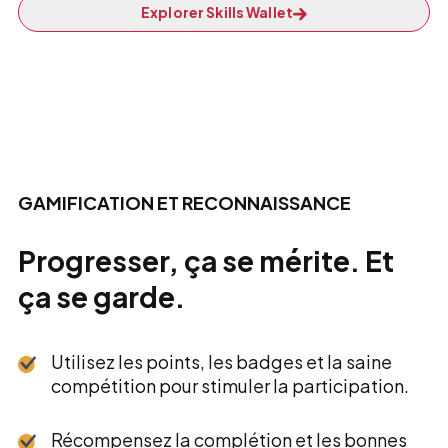
Explorer Skills Wallet
GAMIFICATION ET RECONNAISSANCE
Progresser, ça se mérite. Et
ça se garde.
Utilisez les points, les badges et la saine
compétition pour stimuler la participation.
Récompensez la complétion et les bonnes