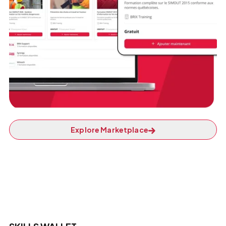
Explore Marketplace