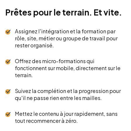
Prêtes pour le terrain. Et vite.
Assignez l'intégration et la formation par
rôle, site, métier ou groupe de travail pour
rester organisé.
Offrez des micro-formations qui
fonctionnent sur mobile, directement sur le
terrain.
Suivez la complétion et la progression pour
qu'il ne passe rien entre les mailles.
Mettez le contenu à jour rapidement, sans
tout recommencer à zéro.