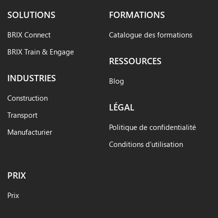
SOLUTIONS
FORMATIONS
BRIX Connect
Catalogue des formations
BRIX Train & Engage
RESSOURCES
INDUSTRIES
Blog
Construction
LÉGAL
Transport
Politique de confidentialité
Manufacturier
Conditions d’utilisation
PRIX
Prix