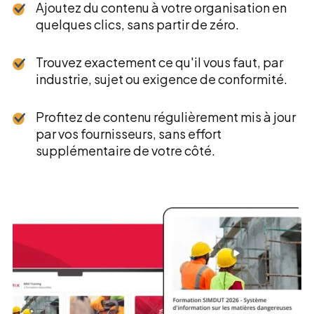
Ajoutez du contenu à votre organisation en
quelques clics, sans partir de zéro.
Trouvez exactement ce qu'il vous faut, par
industrie, sujet ou exigence de conformité.
Profitez de contenu régulièrement mis à jour
par vos fournisseurs, sans effort
supplémentaire de votre côté.