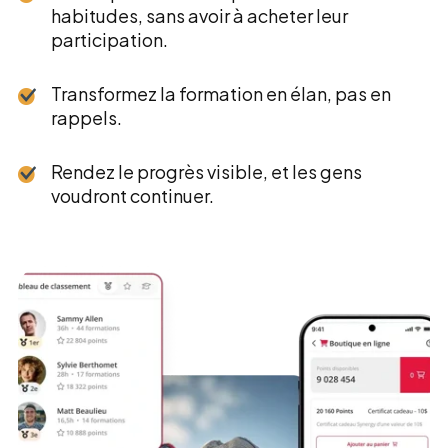
habitudes, sans avoir à acheter leur
participation.
Transformez la formation en élan, pas en
rappels.
Rendez le progrès visible, et les gens
voudront continuer.