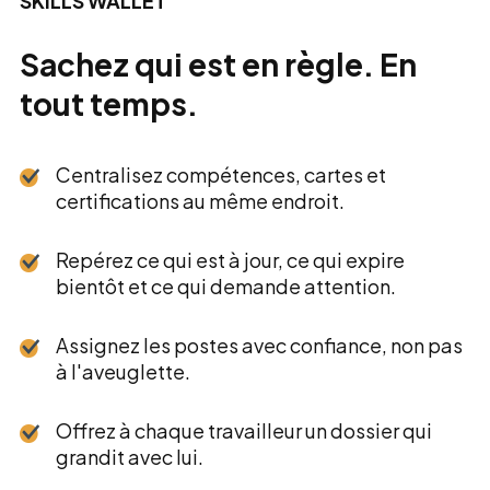
SKILLS WALLET
Sachez qui est en règle. En
tout temps.
Centralisez compétences, cartes et
certifications au même endroit.
Repérez ce qui est à jour, ce qui expire
bientôt et ce qui demande attention.
Assignez les postes avec confiance, non pas
à l'aveuglette.
Offrez à chaque travailleur un dossier qui
grandit avec lui.