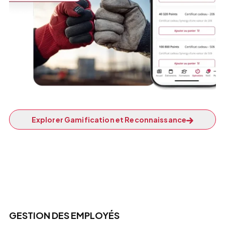
Explorer Gamification et Reconnaissance
GESTION DES EMPLOYÉS