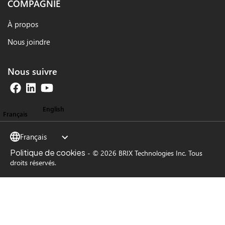
COMPAGNIE
À propos
Nous joindre
Nous suivre
English
Français
Français
Politique de cookies
-
© 2026 BRIX Technologies Inc. Tous
droits réservés.