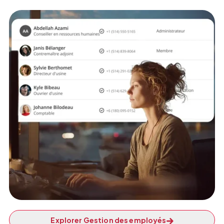
Explorer Gestion des employés