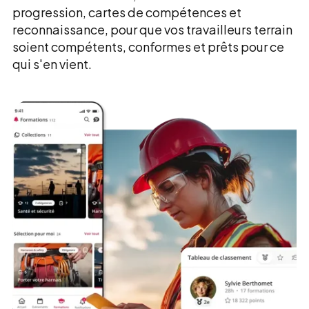
progression, cartes de compétences et
reconnaissance, pour que vos travailleurs terrain
soient compétents, conformes et prêts pour ce
qui s'en vient.