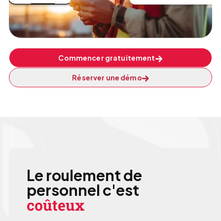
Commencer gratuitement
Réserver une démo
Le roulement de
personnel c'est
coûteux