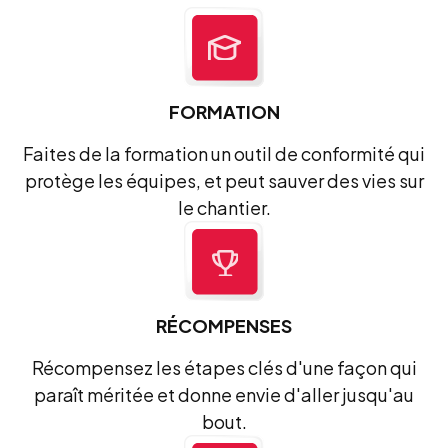
FORMATION
Faites de la formation un outil de conformité qui
protège les équipes, et peut sauver des vies sur
le chantier.
RÉCOMPENSES
Récompensez les étapes clés d'une façon qui
paraît méritée et donne envie d'aller jusqu'au
bout.