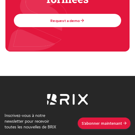
Request a demo
Inscrivez-vous à notre
newsletter pour recevoir
S’abonner maintenant
toutes les nouvelles de BRIX