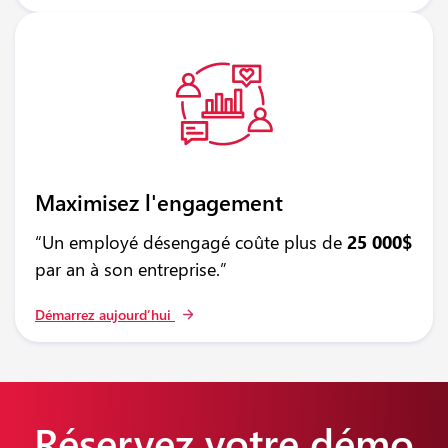
Maximisez l'engagement
“Un employé désengagé coûte plus de
25 000$
par an à son entreprise.”
Démarrez aujourd’hui
Réservez votre démo