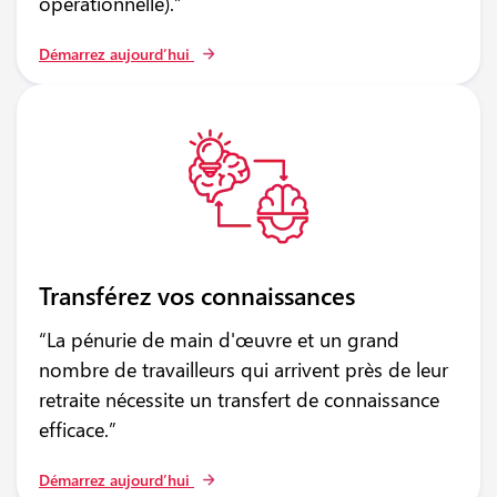
opérationnelle).”
Démarrez aujourd’hui
Transférez vos connaissances
“La pénurie de main d'œuvre et un grand
nombre de travailleurs qui arrivent près de leur
retraite nécessite un transfert de connaissance
efficace.”
Démarrez aujourd’hui