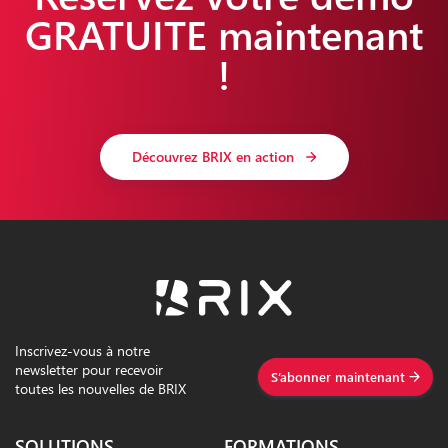
GRATUITE maintenant
!
Découvrez BRIX en action
Inscrivez-vous à notre
newsletter pour recevoir
S’abonner maintenant
toutes les nouvelles de BRIX
SOLUTIONS
FORMATIONS