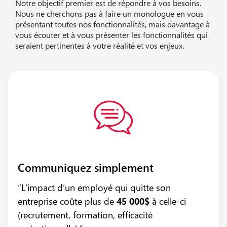
Notre objectif premier est de répondre à vos besoins.
Nous ne cherchons pas à faire un monologue en vous
présentant toutes nos fonctionnalités, mais davantage à
vous écouter et à vous présenter les fonctionnalités qui
seraient pertinentes à votre réalité et vos enjeux.
Communiquez simplement
“L’impact d’un employé qui quitte son
entreprise coûte plus de
45 000$
à celle-ci
(recrutement, formation, efficacité