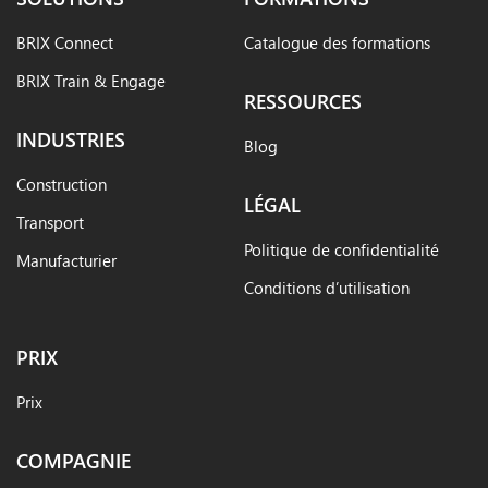
BRIX Connect
Catalogue des formations
BRIX Train & Engage
RESSOURCES
INDUSTRIES
Blog
Construction
LÉGAL
Transport
Politique de confidentialité
Manufacturier
Conditions d’utilisation
PRIX
Prix
COMPAGNIE