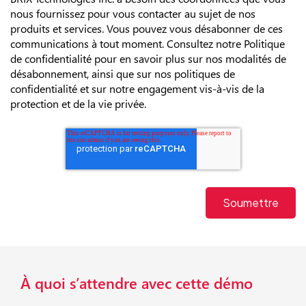
nous fournissez pour vous contacter au sujet de nos
produits et services. Vous pouvez vous désabonner de ces
communications à tout moment. Consultez notre Politique
de confidentialité pour en savoir plus sur nos modalités de
désabonnement, ainsi que sur nos politiques de
confidentialité et sur notre engagement vis-à-vis de la
protection et de la vie privée.
À quoi s’attendre avec cette démo