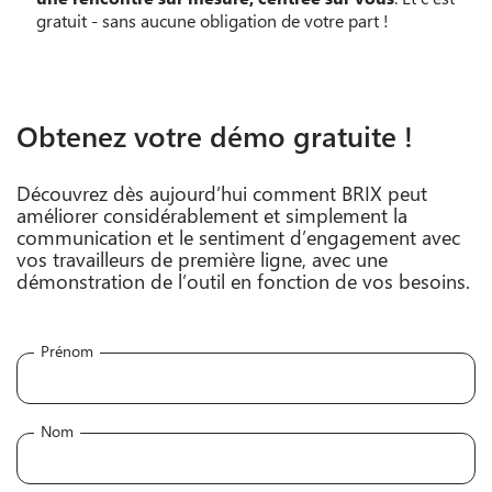
gratuit - sans aucune obligation de votre part !
Obtenez votre démo gratuite !
Découvrez dès aujourd’hui comment BRIX peut
améliorer considérablement et simplement la
communication et le sentiment d’engagement avec
vos travailleurs de première ligne, avec une
démonstration de l’outil en fonction de vos besoins.
Prénom
Nom