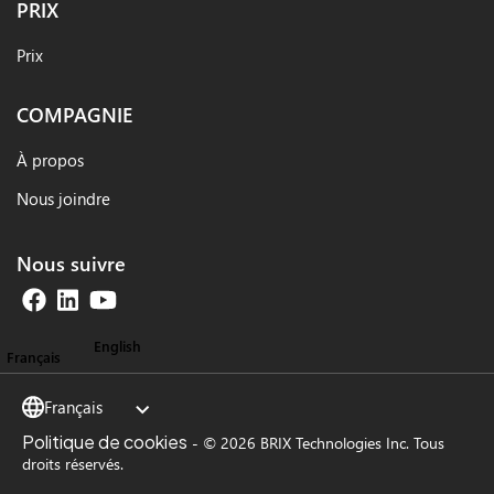
PRIX
Prix
COMPAGNIE
À propos
Nous joindre
Nous suivre
English
Français
Français
Politique de cookies
-
© 2026 BRIX Technologies Inc. Tous
droits réservés.