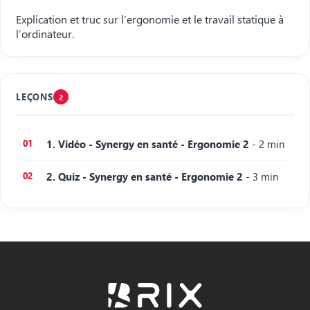
Explication et truc sur l’ergonomie et le travail statique à
l’ordinateur.
LEÇONS
2
1. Vidéo - Synergy en santé - Ergonomie 2
- 2 min
2. Quiz - Synergy en santé - Ergonomie 2
- 3 min