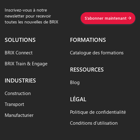
Inscrivez-vous à notre
newsletter pour recevoir
S’abonner maintenant
toutes les nouvelles de BRIX
SOLUTIONS
FORMATIONS
BRIX Connect
Catalogue des formations
BRIX Train & Engage
RESSOURCES
INDUSTRIES
Blog
Construction
LÉGAL
Transport
Politique de confidentialité
Manufacturier
Conditions d’utilisation