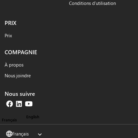
Conditions d’utilisation
PRIX
Prix
COMPAGNIE
À propos
Nous joindre
Nous suivre
English
Français
Français