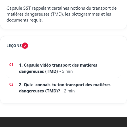
Capsule SST rappelant certaines notions du transport de
matières dangereuses (TMD), les pictogrammes et les
documents requis.
LEÇONS
2
1. Capsule vidéo transport des matières
dangereuses (TMD)
- 5 min
2. Quiz -connais-tu ton transport des matières
dangereuses (TMD)?
- 2 min