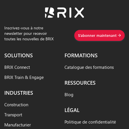
Inscrivez-vous à notre
newsletter pour recevoir
S’abonner maintenant
toutes les nouvelles de BRIX
SOLUTIONS
FORMATIONS
BRIX Connect
Catalogue des formations
BRIX Train & Engage
RESSOURCES
INDUSTRIES
Blog
Construction
LÉGAL
Transport
Politique de confidentialité
Manufacturier